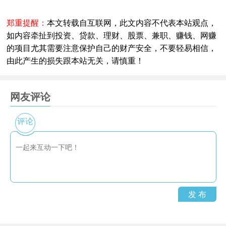
郑重提醒：
本文转载自互联网，此文内容不代表本站观点，
如内容牵扯到投资、贷款、理财、股票、兼职、赚钱、网赚
的项目尤其需要注意保护自己的财产安全，不要轻易相信，
由此产生的损失跟本站无关，请慎重！
网友评论
评论
发 布