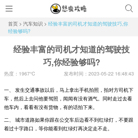
首页
>
汽车知识
>
经验丰富的司机才知道的驾驶技巧,你
经验够吗?
经验丰富的司机才知道的驾驶技
巧,你经验够吗?
热度：1967℃
发布时间：2023-05-22 16:48:43
一、 发生交通事故以后，马上拿出手机拍照，拍对方司机下
车，然后上去问他要驾照，闻闻有没有酒气。同时走过去看
他车内，看看有没有货物，有的话拍下来。
二、 城市道路如果你跟在公交车后边看不到红绿灯，不要跟
着过十字路口，等你能看到红绿灯再决定走不走。