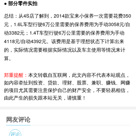
● 部分零件实拍
总结：从4S店了解到，2014款宝来小保养一次需要花费350
元，1.6L车型行驶6万公里需要的保养费用为手动3058元/自
动3382元；1.4T车型行驶6万公里需要的保养费用为手动
4118元/自动4392元。该费用是基于理想状态下计算出来
的，实际情况需要根据实际情况以及车主使用等情况来计
算。
郑重提醒：
本文转载自互联网，此文内容不代表本站观点，
如内容牵扯到投资、贷款、理财、股票、兼职、赚钱、网赚
的项目尤其需要注意保护自己的财产安全，不要轻易相信，
由此产生的损失跟本站无关，请慎重！
网友评论
评论