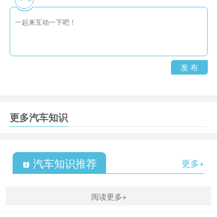
发 布
更多汽车知识
汽车知识推荐
更多+
阅读更多+