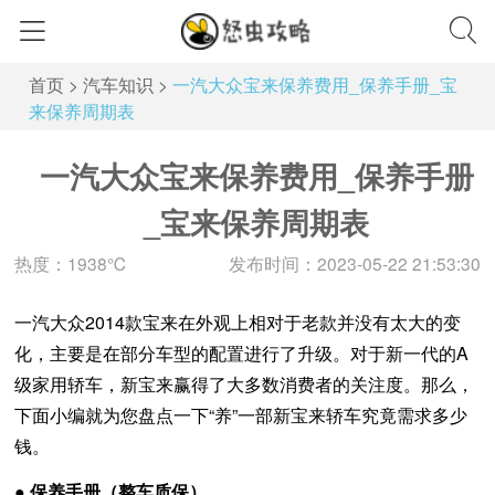
首页
>
汽车知识
>
一汽大众宝来保养费用_保养手册_宝
来保养周期表
一汽大众宝来保养费用_保养手册
_宝来保养周期表
热度：1938℃
发布时间：2023-05-22 21:53:30
一汽大众2014款宝来在外观上相对于老款并没有太大的变
化，主要是在部分车型的配置进行了升级。对于新一代的A
级家用轿车，新宝来赢得了大多数消费者的关注度。那么，
下面小编就为您盘点一下“养”一部新宝来轿车究竟需求多少
钱。
● 保养手册（整车质保）