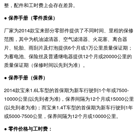
整，配件和工时费上会存在差异。
● 保养手册（零件质保）
厂家为2014款宝来部分零部件提供了不同时间、里程的保修
范围，其中为机油滤清器、空气滤清器、火花塞、离合器
片、轮胎、雨刮片及灯泡提供6个月或1万公里质量保证期；
为蓄电池、保险丝及普通继电器提供12个月或20000公里的
质量保证期（保修时间以先到为准）。
● 保养手册（保养）
2014款宝来1.6L车型的首保期为新车行驶到1个年或7500-
10000公里(以先到者为准)，保养间隔为12个月或15000公里
(以先到者为准)；而宝来1.4T车型的首保期为新车行驶到1年
或5000-7500公里，保养间隔为12个月或10000公里。
● 零件价格与工时费：