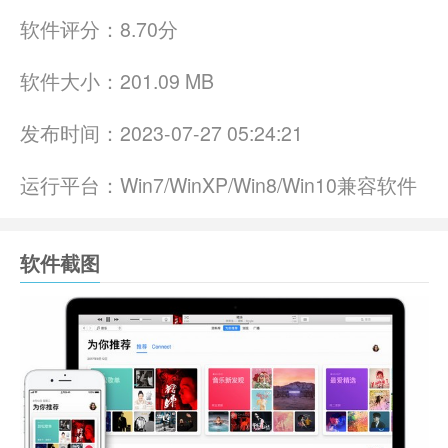
软件评分：
8.70分
软件大小：
201.09 MB
发布时间：
2023-07-27 05:24:21
运行平台：
Win7/WinXP/Win8/Win10兼容软件
软件截图