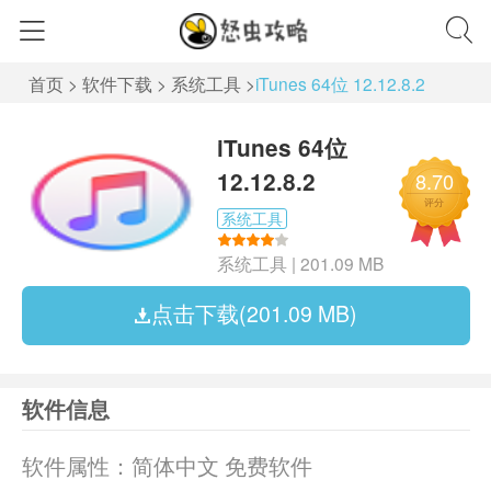
首页
>
软件下载
>
系统工具
>
iTunes 64位 12.12.8.2
iTunes 64位
12.12.8.2
8.70
评分
系统工具
系统工具
|
201.09 MB
点击下载(201.09 MB)
软件信息
软件属性：
简体中文 免费软件