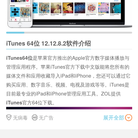
iTunes 64位 12.12.8.2软件介绍
是苹果官方推出的Apple官方数字媒体播放与
iTunes64位
管理应用程序。苹果iTunes官方下载中文版能将您所有的
媒体文件和应用收藏导入iPad和iPhone，您还可以通过它
购买应用、数字音乐、视频、电视及游戏等等。iTunes是
目前最专业的iPad和iPhone管理应用工具。ZOL提供
官方64位下载。
iTunes
无病毒
无广告
展开全部